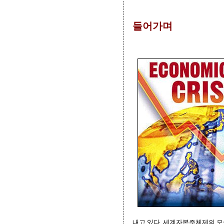
들어가며
내고 있다. 세계자본주체제의 모