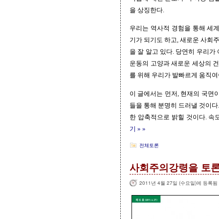
을 상징한다.
우리는 역사적 경험을 통해 세계
기가 되기도 하고, 새로운 사회
을 잘 알고 있다. 당연히 우리가
운동의 고양과 새로운 세상의 건
를 위해 우리가 발빠르게 움직여
이 글에서는 먼저, 현재의 국면
들을 통해 분명히 드러낼 것이다
한 압축적으로 밝힐 것이다. 속
기 » »
전체토론
사회주의강령을 토론
2011년 4월 27일 (수요일)에 등록됨