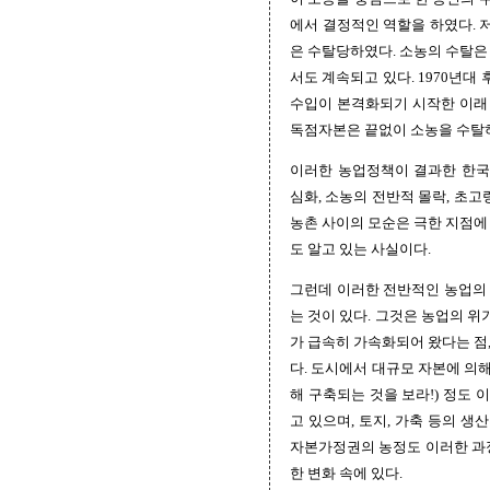
에서 결정적인 역할을 하였다. 
은 수탈당하였다. 소농의 수탈은
서도 계속되고 있다. 1970년
수입이 본격화되기 시작한 이래 이
독점자본은 끝없이 소농을 수탈하
이러한 농업정책이 결과한 한국
심화, 소농의 전반적 몰락, 초고
농촌 사이의 모순은 극한 지점에
도 알고 있는 사실이다.
그런데 이러한 전반적인 농업의 
는 것이 있다. 그것은 농업의 위
가 급속히 가속화되어 왔다는 점
다. 도시에서 대규모 자본에 의
해 구축되는 것을 보라!) 정도
고 있으며, 토지, 가축 등의 
자본가정권의 농정도 이러한 과정
한 변화 속에 있다.